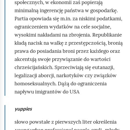
społecznych, w ekonomii zaś popierają
minimalną ingerencję państwa w gospodarkę.
Partia opowiada się m.in. za niskimi podatkami,
ograniczeniem wydatków na cele socjalne,
wysokimi nakładami na zbrojenia. Republikanie
kładą nacisk na walkę z przestępczością, bronią
prawa do posiadania broni przez każdego oraz
akcentują swoje przywiązanie do wartości
chrześcijańskich. Sprzeciwiają się eutanazji,
legalizacji aborcji, narkotyków czy związków
homoseksualnych. Dążą do ograniczenia
napływu imigrantów do USA
yuppies
słowo powstałe z pierwszych liter określenia