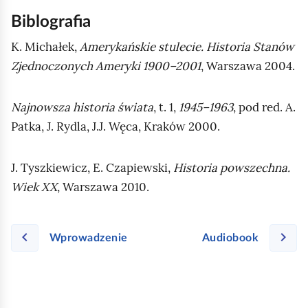
Biblografia
K. Michałek,
Amerykańskie stulecie. Historia Stanów
Zjednoczonych Ameryki 1900–2001
, Warszawa 2004.
Najnowsza historia świata
, t. 1,
1945–1963
, pod red. A.
Patka, J. Rydla, J.J. Węca, Kraków 2000.
J. Tyszkiewicz, E. Czapiewski,
Historia powszechna.
Wiek XX
, Warszawa 2010.
Wprowadzenie
Audiobook