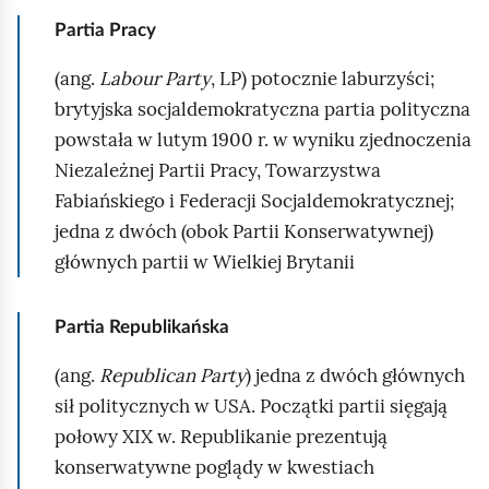
Partia Pracy
(ang.
Labour Party
, LP) potocznie laburzyści;
brytyjska socjaldemokratyczna partia polityczna
powstała w lutym 1900 r. w wyniku zjednoczenia
Niezależnej Partii Pracy, Towarzystwa
Fabiańskiego i Federacji Socjaldemokratycznej;
jedna z dwóch (obok Partii Konserwatywnej)
głównych partii w Wielkiej Brytanii
Partia Republikańska
(ang.
Republican Party
) jedna z dwóch głównych
sił politycznych w USA. Początki partii sięgają
połowy XIX w. Republikanie prezentują
konserwatywne poglądy w kwestiach