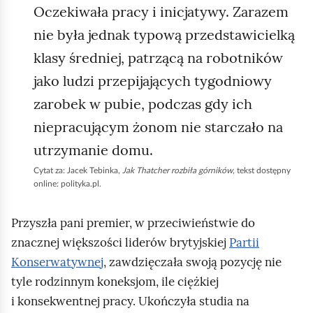
Oczekiwała pracy i inicjatywy. Zarazem
nie była jednak typową przedstawicielką
klasy średniej, patrzącą na robotników
jako ludzi przepijających tygodniowy
zarobek w pubie, podczas gdy ich
niepracującym żonom nie starczało na
utrzymanie domu.
Cytat za: Jacek Tebinka,
Jak
Thatcher
rozbiła górników
, tekst dostępny
online: polityka.pl.
Przyszła pani premier, w przeciwieństwie do
znacznej większości liderów brytyjskiej
Partii
Konserwatywnej
, zawdzięczała swoją pozycję nie
tyle rodzinnym koneksjom, ile ciężkiej
i konsekwentnej pracy. Ukończyła studia na