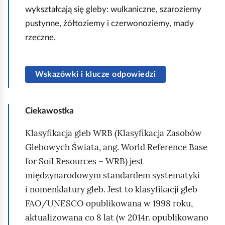
wykształcają się gleby: wulkaniczne, szaroziemy
pustynne, żółtoziemy i czerwonoziemy, mady
rzeczne.
Wskazówki i klucze odpowiedzi
Ciekawostka
Klasyfikacja gleb WRB (Klasyfikacja Zasobów
Glebowych Świata, ang.
World Reference Base
for Soil Resources
– WRB) jest
międzynarodowym standardem systematyki
i nomenklatury gleb. Jest to klasyfikacji gleb
FAO/
UNESCO
opublikowana w 1998 roku,
aktualizowana co 8 lat (w 2014r. opublikowano