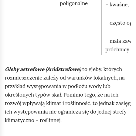
poligonalne
– kwaśne,
– często ogl
– mała zawa
próchnicy – 
Gleby astrefowe (śródstrefowe)
to gleby, których
rozmieszczenie zależy od warunków lokalnych, na
przykład występowania w podłożu wody lub
określonych typów skał. Pomimo tego, że na ich
rozwój wpływają klimat i roślinność, to jednak zasięg
ich występowania nie ogranicza się do jednej strefy
klimatyczno – roślinnej.