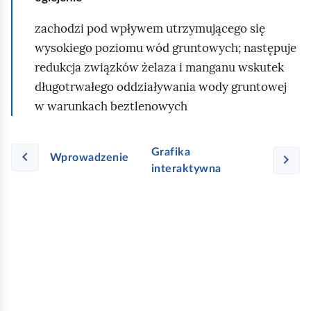
zachodzi pod wpływem utrzymującego się
wysokiego poziomu wód gruntowych; następuje
redukcja związków żelaza i manganu wskutek
długotrwałego oddziaływania wody gruntowej
w warunkach beztlenowych
Grafika
Wprowadzenie
interaktywna