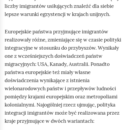
liczby imigrantów usiłujących znaleźć dla siebie
lepsze warunki egzystencji w krajach unijnych.
Europejskie państwa przyjmujące imigrantów
realizowały różne, zmieniające się w czasie polityki
integracyjne w stosunku do przybyszów. Wynikały
one z wcześniejszych doświadczeń państw
migracyjnych: USA, Kanady, Australii. Ponadto
państwa europejskie też miały własne
doświadczenia wynikające z istnienia
wielonarodowych państw i przepływów ludności
pomiędzy krajami europejskim oraz metropoliami
kolonialnymi. Najogólniej rzecz ujmując, polityka
integracji imigrantów może być realizowana przez
kraje przyjmujące w dwóch wariantach: