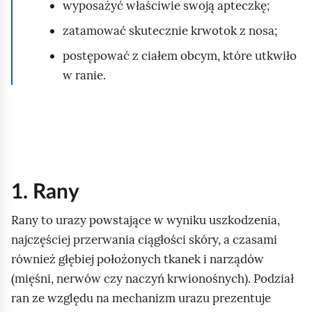
wyposażyć właściwie swoją apteczkę;
zatamować skutecznie krwotok z nosa;
postępować z ciałem obcym, które utkwiło
w ranie.
1. Rany
Rany to urazy powstające w wyniku uszkodzenia,
najczęściej przerwania ciągłości skóry, a czasami
również głębiej położonych tkanek i narządów
(mięśni, nerwów czy naczyń krwionośnych). Podział
ran ze względu na mechanizm urazu prezentuje