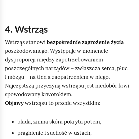
4. Wstrząs
Wstrząs stanowi
bezpośrednie zagrożenie życia
poszkodowanego. Występuje w momencie
dysproporcji między zapotrzebowaniem
poszczególnych narządów – zwłaszcza serca, płuc
i mózgu – na tlen a zaopatrzeniem w niego.
Najczęstszą przyczyną wstrząsu jest niedobór krwi
spowodowany krwotokiem.
Objawy
wstrząsu to przede wszystkim:
blada, zimna skóra pokryta potem,
pragnienie i suchość w ustach,