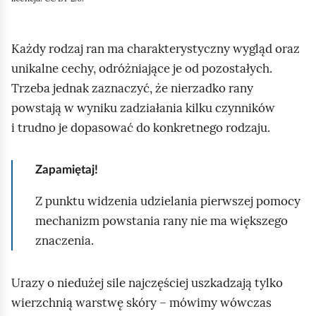
Każdy rodzaj ran ma charakterystyczny wygląd oraz
unikalne cechy, odróżniające je od pozostałych.
Trzeba jednak zaznaczyć, że nierzadko rany
powstają w wyniku zadziałania kilku czynników
i trudno je dopasować do konkretnego rodzaju.
Zapamiętaj!
Z punktu widzenia udzielania pierwszej pomocy
mechanizm powstania rany nie ma większego
znaczenia.
Urazy o niedużej sile najczęściej uszkadzają tylko
wierzchnią warstwę skóry – mówimy wówczas