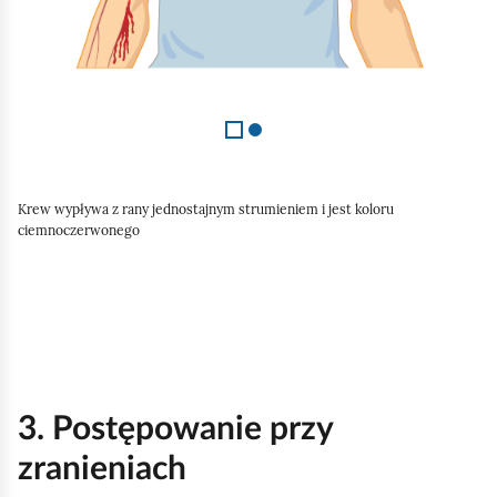
Krew wypływa z rany jednostajnym strumieniem i jest koloru
ciemnoczerwonego
3. Postępowanie przy
zranieniach