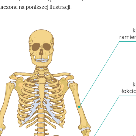
aczone na poniższej ilustracji.