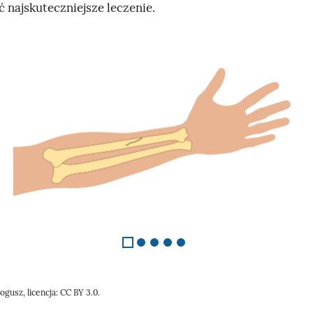
 najskuteczniejsze leczenie.
ogusz, licencja: CC BY 3.0.