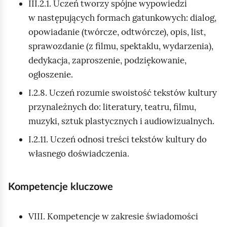
III.2.1. Uczeń tworzy spójne wypowiedzi
w następujących formach gatunkowych: dialog,
opowiadanie (twórcze, odtwórcze), opis, list,
sprawozdanie (z filmu, spektaklu, wydarzenia),
dedykacja, zaproszenie, podziękowanie,
ogłoszenie.
I.2.8. Uczeń rozumie swoistość tekstów kultury
przynależnych do: literatury, teatru, filmu,
muzyki, sztuk plastycznych i audiowizualnych.
I.2.11. Uczeń odnosi treści tekstów kultury do
własnego doświadczenia.
Kompetencje kluczowe
VIII. Kompetencje w zakresie świadomości