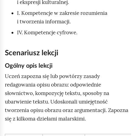
i ekspresji kulturalnej.
I. Kompetencje w zakresie rozumienia
i tworzenia informacji.
IV. Kompetencje cyfrowe.
Scenariusz lekcji
Ogólny opis lekcji
Uczeń zapozna się lub powtórzy zasady
redagowania opisu obrazu: odpowiednie
słownictwo, kompozycję tekstu, sposoby na
ubarwienie tekstu. Udoskonali umiejętność
tworzenia opisu obrazu oraz argumentacji. Zapozna
się z kilkoma dziełami malarskimi.