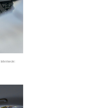
 internecie: