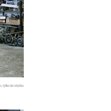
, tylko do użytku