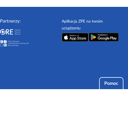
Partnerzy:
Aplikacja ZPE na twoim
urządzeniu
Pomoc