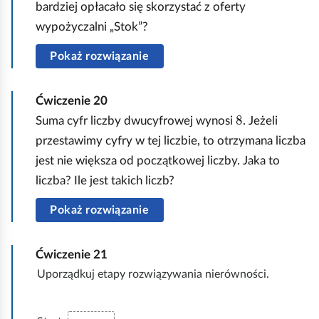
bardziej opłacało się skorzystać z oferty
wypożyczalni „Stok”?
Pokaż rozwiązanie
Ćwiczenie
20
8
Suma cyfr liczby dwucyfrowej wynosi
. Jeżeli
przestawimy cyfry w tej liczbie, to otrzymana liczba
jest nie większa od początkowej liczby. Jaka to
liczba? Ile jest takich liczb?
Pokaż rozwiązanie
Ćwiczenie
21
Uporządkuj etapy rozwiązywania nierówności.